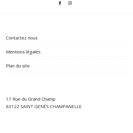
Contactez nous
Mentions légales
Plan du site
17 Rue du Grand Champ
63122 SAINT GENÈS CHAMPANELLE