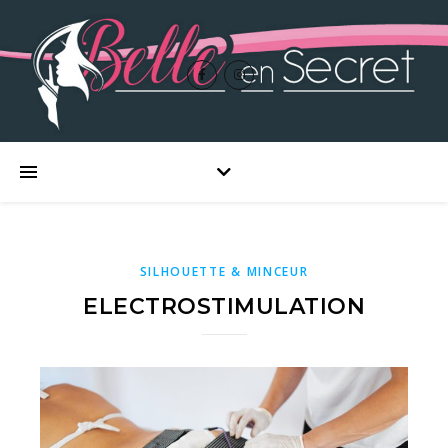
SILHOUETTE & MINCEUR
ELECTROSTIMULATION