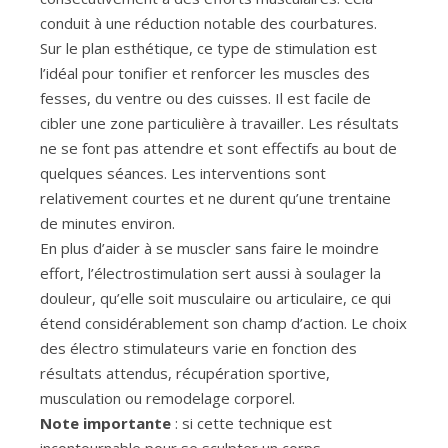
conduit à une réduction notable des courbatures.
Sur le plan esthétique, ce type de stimulation est
l’idéal pour tonifier et renforcer les muscles des
fesses, du ventre ou des cuisses. Il est facile de
cibler une zone particulière à travailler. Les résultats
ne se font pas attendre et sont effectifs au bout de
quelques séances. Les interventions sont
relativement courtes et ne durent qu’une trentaine
de minutes environ.
En plus d’aider à se muscler sans faire le moindre
effort, l’électrostimulation sert aussi à soulager la
douleur, qu’elle soit musculaire ou articulaire, ce qui
étend considérablement son champ d’action. Le choix
des électro stimulateurs varie en fonction des
résultats attendus, récupération sportive,
musculation ou remodelage corporel.
Note importante
: si cette technique est
incontournable pour se sculpter un corps