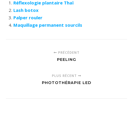
Réflexologie plantaire Thaï
Lash botox
Palper rouler
Maquillage permanent sourcils
PRÉCÉDENT
PEELING
PLUS RÉCENT
PHOTOTHÉRAPIE LED