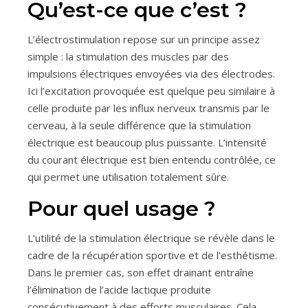
Qu’est-ce que c’est ?
L’électrostimulation repose sur un principe assez
simple : la stimulation des muscles par des
impulsions électriques envoyées via des électrodes.
Ici l’excitation provoquée est quelque peu similaire à
celle produite par les influx nerveux transmis par le
cerveau, à la seule différence que la stimulation
électrique est beaucoup plus puissante. L’intensité
du courant électrique est bien entendu contrôlée, ce
qui permet une utilisation totalement sûre.
Pour quel usage ?
L’utilité de la stimulation électrique se révèle dans le
cadre de la récupération sportive et de l’esthétisme.
Dans le premier cas, son effet drainant entraîne
l’élimination de l’acide lactique produite
consécutivement à des efforts musculaires. Cela