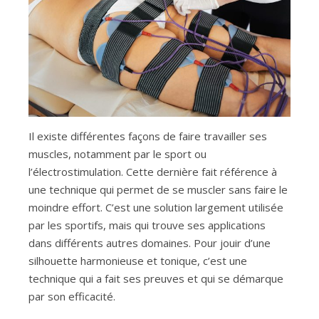
Il existe différentes façons de faire travailler ses
muscles, notamment par le sport ou
l’électrostimulation. Cette dernière fait référence à
une technique qui permet de se muscler sans faire le
moindre effort. C’est une solution largement utilisée
par les sportifs, mais qui trouve ses applications
dans différents autres domaines. Pour jouir d’une
silhouette harmonieuse et tonique, c’est une
technique qui a fait ses preuves et qui se démarque
par son efficacité.