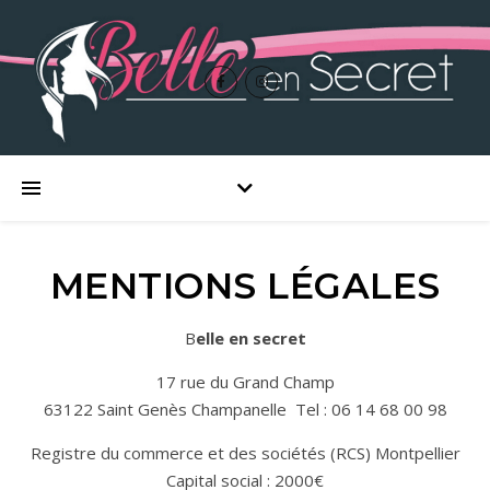
MENTIONS LÉGALES
Belle en secret
17 rue du Grand Champ
63122 Saint Genès Champanelle Tel : 06 14 68 00 98
Registre du commerce et des sociétés (RCS) Montpellier
Capital social : 2000€