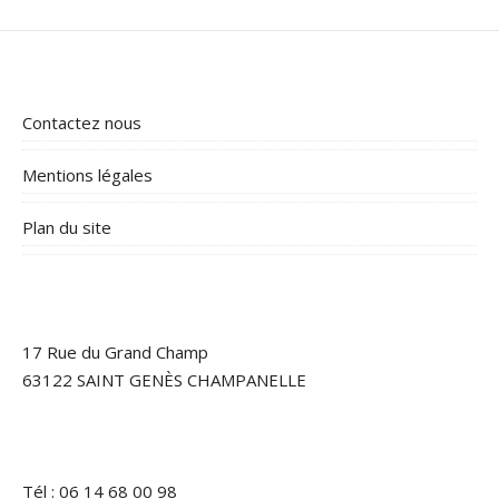
Contactez nous
Mentions légales
Plan du site
17 Rue du Grand Champ
63122 SAINT GENÈS CHAMPANELLE
Tél : 06 14 68 00 98