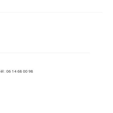
él : 06 14 68 00 98