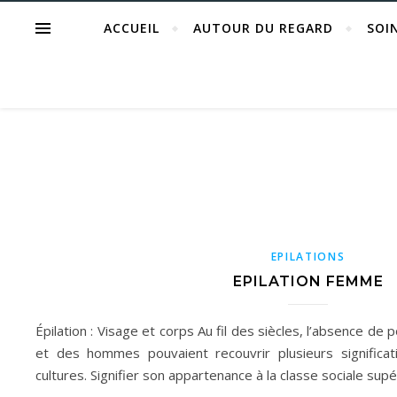
ACCUEIL
AUTOUR DU REGARD
SOI
EPILATIONS
EPILATION FEMME
Épilation : Visage et corps Au fil des siècles, l’absence de
et des hommes pouvaient recouvrir plusieurs significat
cultures. Signifier son appartenance à la classe sociale supé