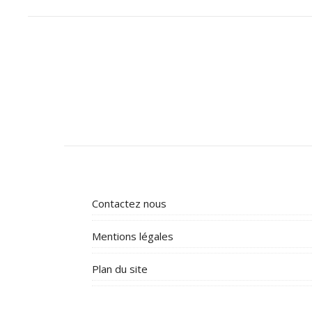
Contactez nous
Mentions légales
Plan du site